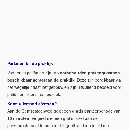
Parkeren bij de praktijk
Voor onze patiënten zijn er
voorbehouden parkeerplaatsen
beschikbaar achteraan de praktijk
. Deze zijn bereikbaar via
het wegeltje naast het gebouw en zijn uitsluitend bedoeld voor
patiënten tijdens hun bezoek.
Komt u iemand afzetten?
Aan de Gentsesteenweg geldt een
gratis
parkeerperiode van
15 minuten
. Vergeet niet een gratis ticket aan de
parkeerautomaat te nemen. Dit geeft voldoende tijd om