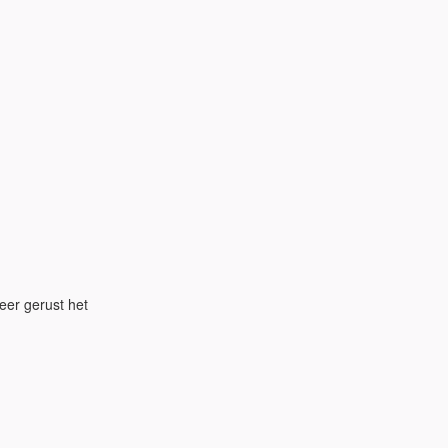
eer gerust het